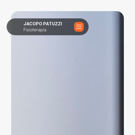
JACOPO PATUZZI
Fisioterapia