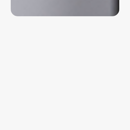
Tutti gli articoli