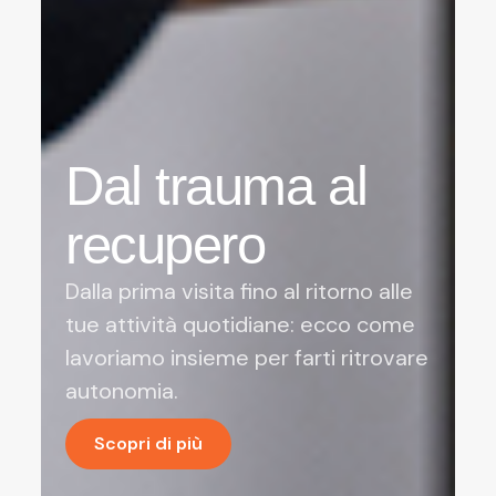
Dal trauma al
recupero
Dalla prima visita fino al ritorno alle
tue attività quotidiane: ecco come
lavoriamo insieme per farti ritrovare
autonomia.
Scopri di più