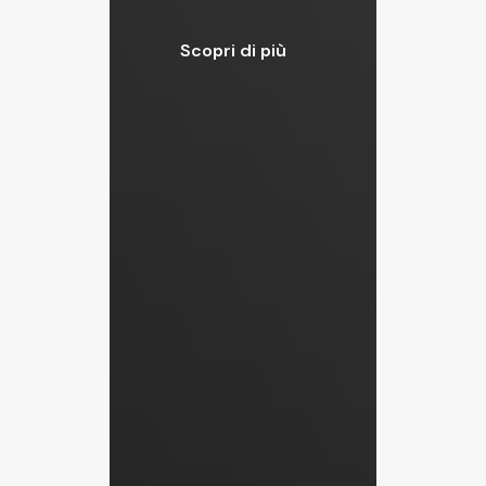
Scopri di più