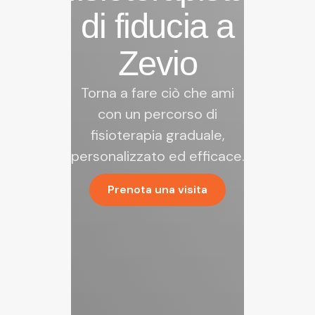
di fiducia a
Zevio
Torna a fare ciò che ami
con un percorso di
fisioterapia graduale,
personalizzato ed efficace.
Prenota una visita