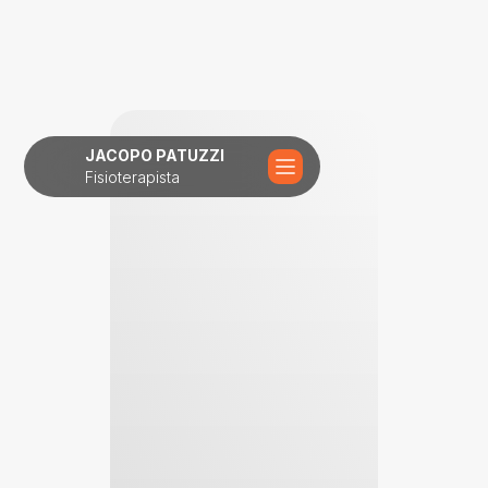
JACOPO PATUZZI
Fisioterapista